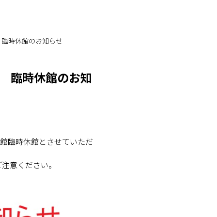
 臨時休館のお知らせ
湯 臨時休館のお知
全館臨時休館とさせていただ
ご注意ください。