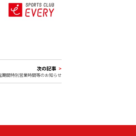
次の記事
お盆期間特別営業時間等のお知らせ