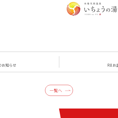
のお知らせ
R8.
一覧へ