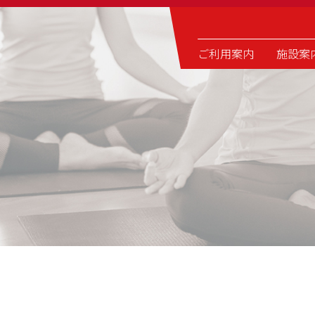
ご利用案内
施設案