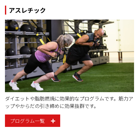
アスレチック
ダイエットや脂肪燃焼に効果的なプログラムです。筋力ア
ップやからだの引き締めに効果抜群です。
プログラム一覧