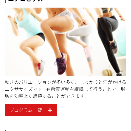
動きのバリエーションが多い多く、しっかりと汗がかける
エクササイズです。有酸素運動を継続して行うことで、脂
肪を効率よく燃焼することができます。
プログラム一覧