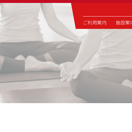
ご利用案内
施設案