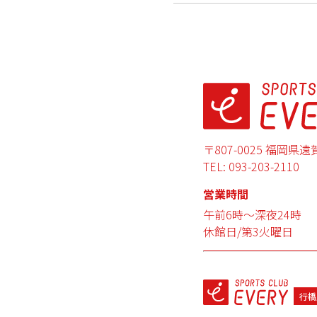
〒807-0025
福岡県遠
TEL:
093-203-2110
営業時間
午前6時〜深夜24時
休館日/第3火曜日
行橋