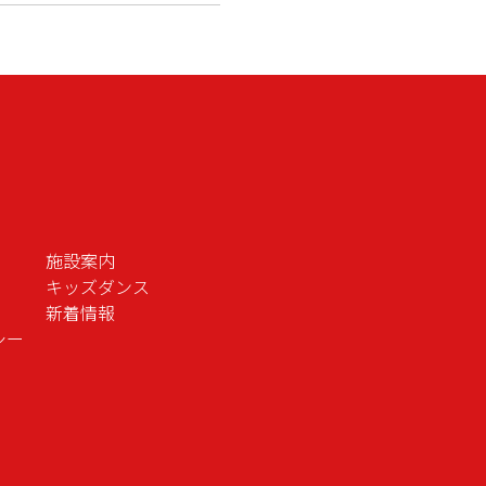
施設案内
キッズダンス
新着情報
シー